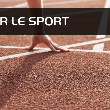
UR LE SPORT