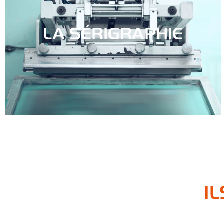
LA SÉRIGRAPHIE
I