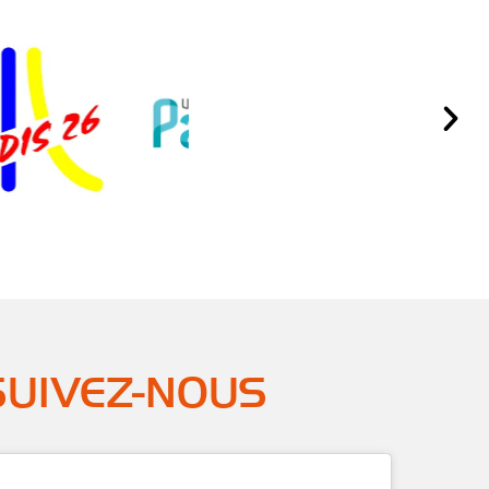
SUIVEZ-NOUS