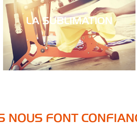
LA SUBLIMATION
LS NOUS FONT CONFIAN