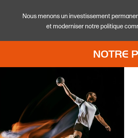
Nous menons un investissement permanent
et moderniser notre politique com
NOTRE P