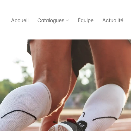
Accueil
Catalogues
Équipe
Actualité