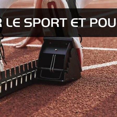
 LE SPORT ET PO