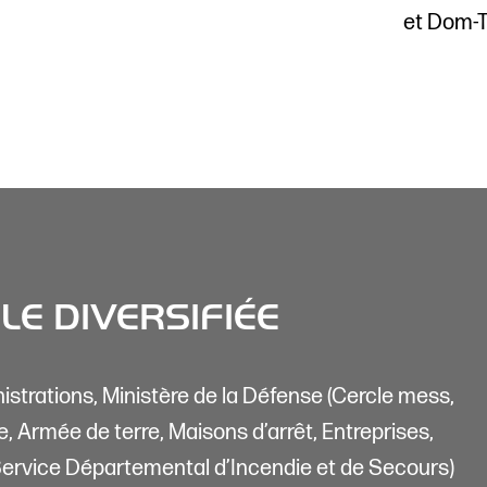
et Dom-
LE DIVERSIFIÉE
istrations, Ministère de la Défense (Cercle mess,
e, Armée de terre, Maisons d’arrêt, Entreprises,
ervice Départemental d’Incendie et de Secours)