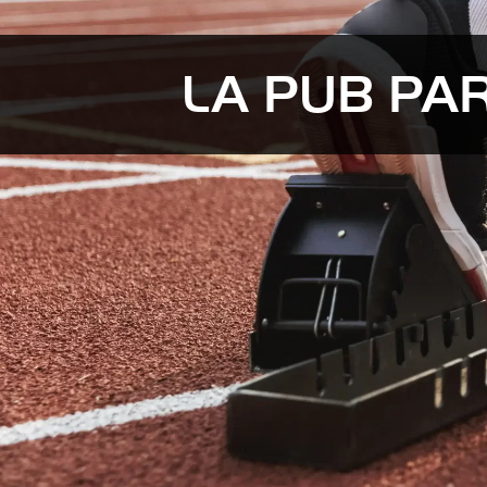
LA PUB PAR