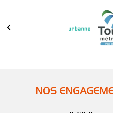
NOS ENGAGEM